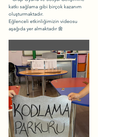
katkı sağlama gibi birçok kazanım 
oluşturmaktadır.
Eğlenceli etkinliğimizin videosu 
aşağıda yer almaktadır 🌼