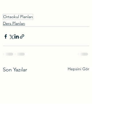
​Ortaokul Planları
Ders Planları
Hepsini Gör
Son Yazılar