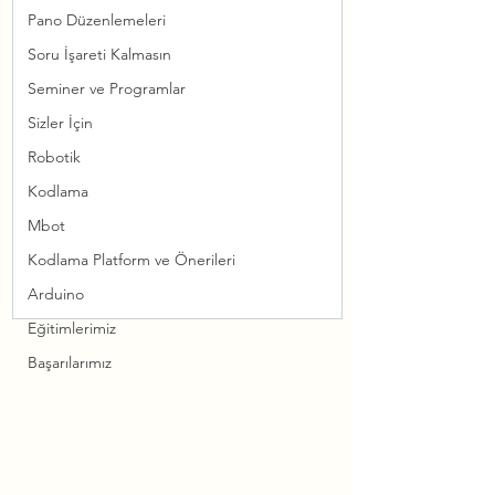
Pano Düzenlemeleri
Soru İşareti Kalmasın
Seminer ve Programlar
Sizler İçin
Robotik
Kodlama
Mbot
Kodlama Platform ve Önerileri
Arduino
Eğitimlerimiz
Başarılarımız